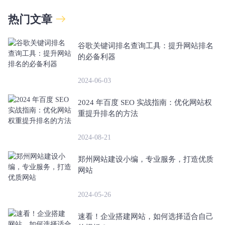
热门文章
谷歌关键词排名查询工具：提升网站排名
的必备利器
2024-06-03
2024 年百度 SEO 实战指南：优化网站权
重提升排名的方法
2024-08-21
郑州网站建设小编，专业服务，打造优质
网站
2024-05-26
速看！企业搭建网站，如何选择适合自己