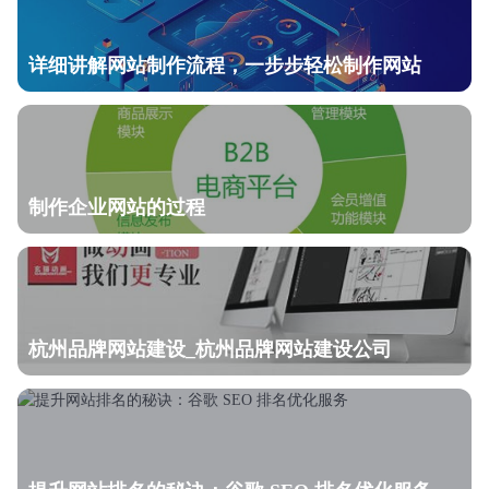
详细讲解网站制作流程，一步步轻松制作网站
制作企业网站的过程
杭州品牌网站建设_杭州品牌网站建设公司