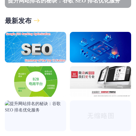
提升网站排名的秘诀：谷歌 SEO 排名优化服务
最新发布