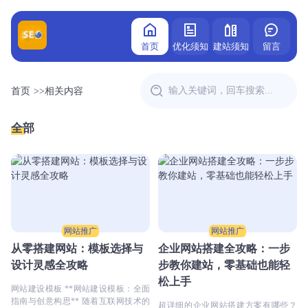
首页
优化须知
建站须知
留言
首页
>>
相关内容
全部
网站推广
网站推广
从零搭建网站：模板选择与
企业网站搭建全攻略：一步
设计灵感全攻略
步教你建站，零基础也能轻
松上手
网站建设模板 **网站建设模板：全面
指南与创意构思** 随着互联网技术的
超详细的企业网站搭建方案有哪些？