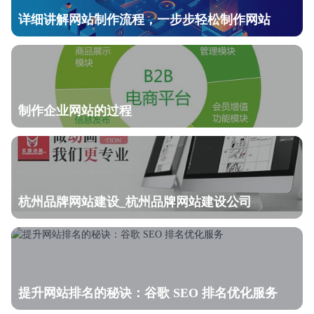
详细讲解网站制作流程，一步步轻松制作网站
制作企业网站的过程
杭州品牌网站建设_杭州品牌网站建设公司
提升网站排名的秘诀：谷歌 SEO 排名优化服务