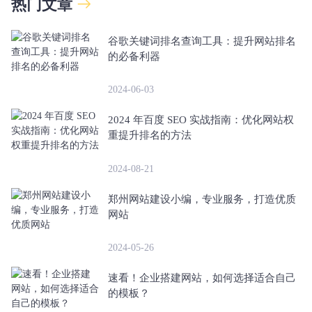
热门文章
谷歌关键词排名查询工具：提升网站排名
的必备利器
2024-06-03
2024 年百度 SEO 实战指南：优化网站权
重提升排名的方法
2024-08-21
郑州网站建设小编，专业服务，打造优质
网站
2024-05-26
速看！企业搭建网站，如何选择适合自己
的模板？