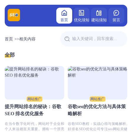
首页
优化须知
建站须知
留言
首页
>>
相关内容
全部
网站推广
网站推广
提升网站排名的秘诀：谷歌
谷歌seo的优化方法与具体策
SEO 排名优化服务
略解析
在当今数字化时代，网站对于企业和
谷歌SEO教程：实战心得与策略解析,
个人来说都至关重要。拥有一个漂亮
好排名SEO优化公司专注seo网站关键