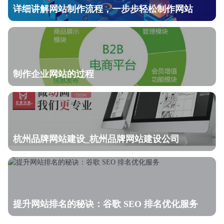
详细讲解网站制作流程，一步步轻松制作网站
制作企业网站的过程
杭州品牌网站建设_杭州品牌网站建设公司
提升网站排名的秘诀：谷歌 SEO 排名优化服务