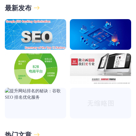
最新发布
热门文章