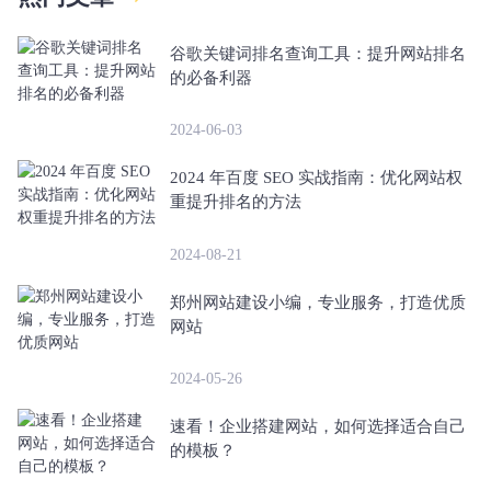
谷歌关键词排名查询工具：提升网站排名
的必备利器
2024-06-03
2024 年百度 SEO 实战指南：优化网站权
重提升排名的方法
2024-08-21
郑州网站建设小编，专业服务，打造优质
网站
2024-05-26
速看！企业搭建网站，如何选择适合自己
的模板？