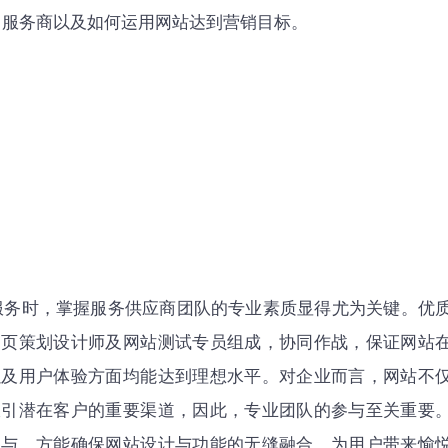
服务商以及如何运用网站达到营销目标。
服务时，掌握服务供应商团队的专业素质显得尤为关键。优
网页策划设计师及网站测试专员组成，协同作战，保证网站
以及用户体验方面均能达到理想水平。对企业而言，网站不
吸引潜在客户的重要渠道，因此，专业团队的参与至关重要
参与，方能确保网站设计与功能的无缝融合，为用户带来愉