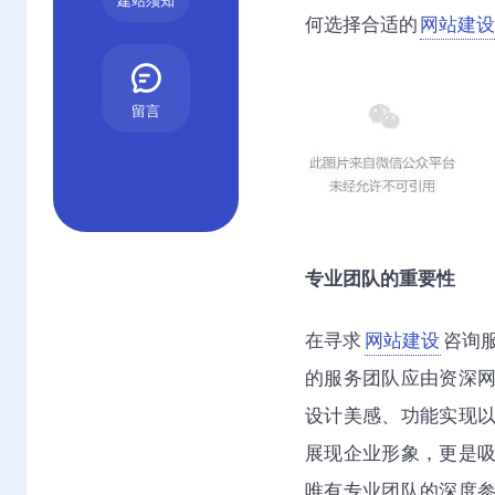
建站须知
何选择合适的
网站建设
留言
专业团队的重要性
在寻求
网站建设
咨询
的服务团队应由资深
设计美感、功能实现
展现企业形象，更是
唯有专业团队的深度