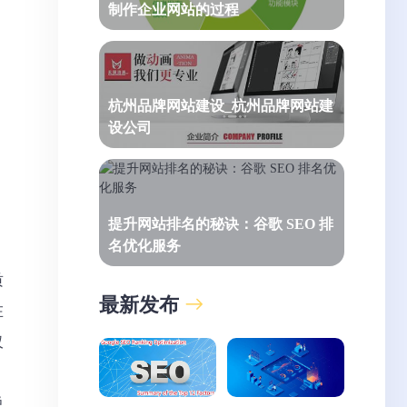
制作企业网站的过程
杭州品牌网站建设_杭州品牌网站建
设公司
提升网站排名的秘诀：谷歌 SEO 排
名优化服务
质
最新发布
在
仅
。
悦