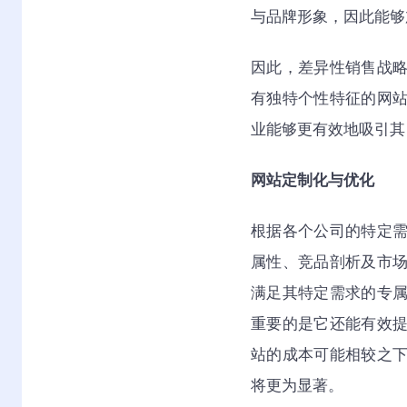
与品牌形象，因此能够
因此，差异性销售战
有独特个性特征的网
业能够更有效地吸引其
网站定制化与优化
根据各个公司的特定
属性、竞品剖析及市
满足其特定需求的专
重要的是它还能有效
站的成本可能相较之
将更为显著。