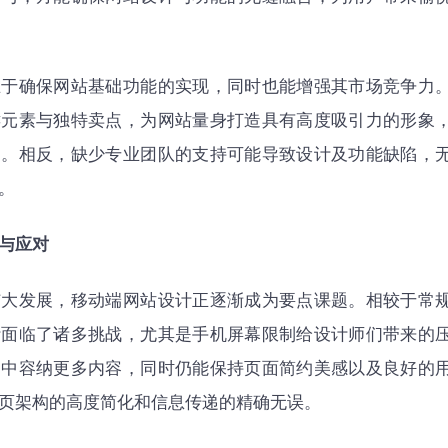
在于确保网站基础功能的实现，同时也能增强其市场竞争力
键元素与独特卖点，为网站量身打造具有高度吸引力的形象
户。相反，缺少专业团队的支持可能导致设计及功能缺陷，
。
与应对
扩大发展，移动端网站设计正逐渐成为要点课题。相较于常
计面临了诸多挑战，尤其是手机屏幕限制给设计师们带来的
间中容纳更多内容，同时仍能保持页面简约美感以及良好的
页架构的高度简化和信息传递的精确无误。