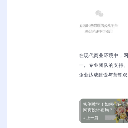
在现代商业环境中，
一。专业团队的支持
企业达成建设与营销双
实例教学！如何打造丰
网页设计布局？
« 上一篇