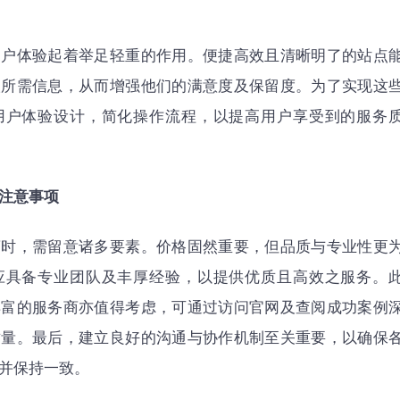
用户体验起着举足轻重的作用。便捷高效且清晰明了的站点
取所需信息，从而增强他们的满意度及保留度。为了实现这
用户体验设计，简化操作流程，以提高用户享受到的服务
注意事项
商时，需留意诸多要素。价格固然重要，但品质与专业性更
应具备专业团队及丰厚经验，以提供优质且高效之服务。
丰富的服务商亦值得考虑，可通过访问官网及查阅成功案例
质量。最后，建立良好的沟通与协作机制至关重要，以确保
并保持一致。