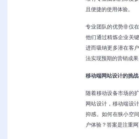
且便捷的使用体验。
专业团队的优势非仅
他们通过精炼企业关
进而吸纳更多潜在客
法实现预期的营销成果
移动端网站设计的挑战
随着移动设备市场的
网站设计，移动端设
抑感。如何在狭小空
户体验？答案是注重网