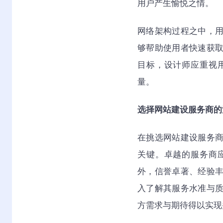
用户产生愉悦之情。
网络架构过程之中，
够帮助使用者快速获
目标，设计师应重视
量。
选择网站建设服务商的
在挑选网站建设服务
关键。卓越的服务商
外，信誉卓著、经验
入了解其服务水准与
方需求与期待得以实现