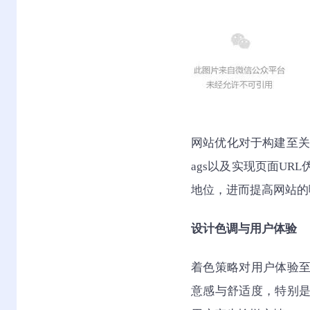
网站优化对于构建至关
ags以及实现页面U
地位，进而提高网站的
设计色调与用户体验
着色策略对用户体验
意感与舒适度，特别