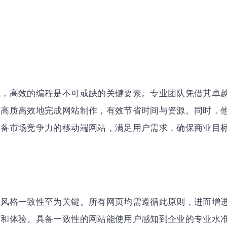
域，高效的编程是不可或缺的关键要素。专业团队凭借其卓
内高质高效地完成网站制作，有效节省时间与资源。同时，
具备市场竞争力的移动端网站，满足用户需求，确保商业目
持风格一致性至为关键。所有网页均需遵循此原则，进而增
知和体验。具备一致性的网站能使用户感知到企业的专业水