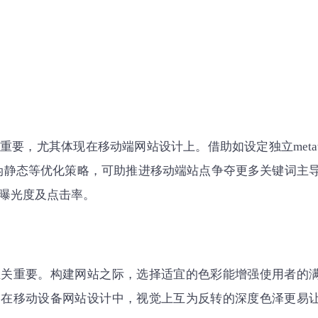
重要，尤其体现在移动端网站设计上。借助如设定独立meta
RL伪静态等优化策略，可助推进移动端站点争夺更多关键词主
曝光度及点击率。
至关重要。构建网站之际，选择适宜的色彩能增强使用者的
是在移动设备网站设计中，视觉上互为反转的深度色泽更易