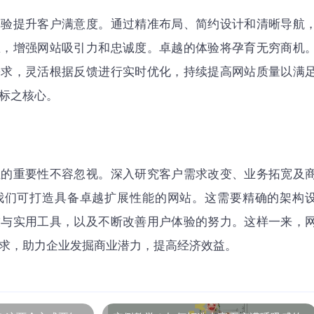
体验提升客户满意度。通过精准布局、简约设计和清晰导航
息，增强网站吸引力和忠诚度。卓越的体验将孕育无穷商机
需求，灵活根据反馈进行实时优化，持续提高网站质量以满
标之核心。
性的重要性不容忽视。深入研究客户需求改变、业务拓宽及
我们可打造具备卓越扩展性能的网站。这需要精确的架构
技与实用工具，以及不断改善用户体验的努力。这样一来，
求，助力企业发掘商业潜力，提高经济效益。