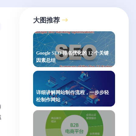
大图推荐
Google SEO 排名优化的 12 个关键
因素总结
详细讲解网站制作流程，一步步轻
松制作网站
博
域