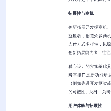
拓展性与商机
创新拓展乃发掘商机
益显著，创造众多商
支付方式多样性，以
创新拓展能力者，往往
精心设计的实施基础
辨率接口是新功能研
（例如先进开发框架
的可塑性。此外，为确
用户体验与拓展性