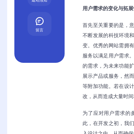
建站须知
用户需求的变化与拓展
首先至关重要的是，
留言
不断发展的科技环境
变。优秀的网站需拥
服务以满足用户需求
的需求，为未来功能
展示产品或服务，然
等附加功能。若在设
改，从而造成大量时间
为了应对用户需求的
此，在开发之初，我
入设计之中，从而确保