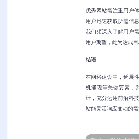
优秀网站需注重用户
用户迅速获取所需信
我们须深入了解用户
用户期望，此为达成目
结语
在网络建设中，延展
机涌现等关键要素，
计，充分运用前沿科
站能灵活响应变动的需