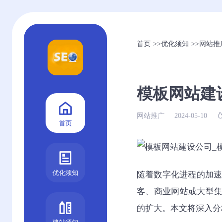
首页
>>
优化须知
>>
网站推
模板网站建
网站推广
2024-05-10
首页
优化须知
随着数字化进程的加
客、商业网站或大型
的扩大。本文将深入分