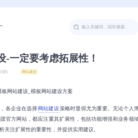
广
设-一定要考虑拓展性！
385
网站建设
速，各企业在选择
网站建设
策略时显得尤为重要。无论个人
集团官方网站，都应注重其扩展性，包括功能增强和业务领
析关注扩展性的重要性，并提供实用建议。