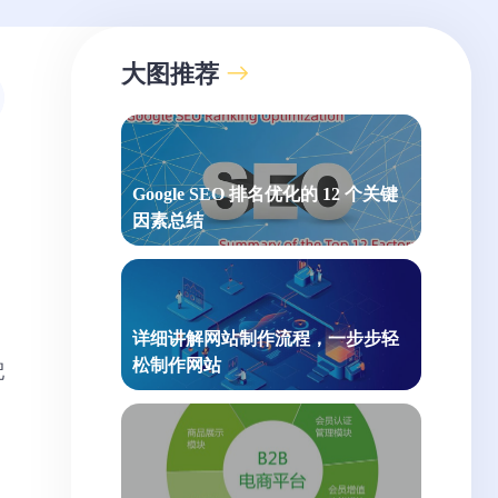
大图推荐
Google SEO 排名优化的 12 个关键
因素总结
详细讲解网站制作流程，一步步轻
松制作网站
配