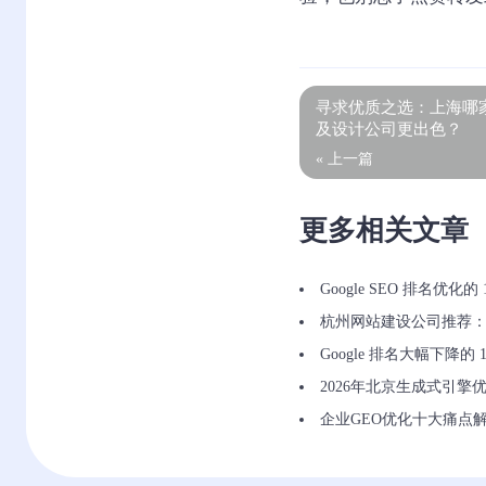
寻求优质之选：上海哪
及设计公司更出色？
« 上一篇
更多相关文章
Google SEO 排名优化
杭州网站建设公司推荐：
Google 排名大幅下降的
2026年北京生成式引
企业GEO优化十大痛点