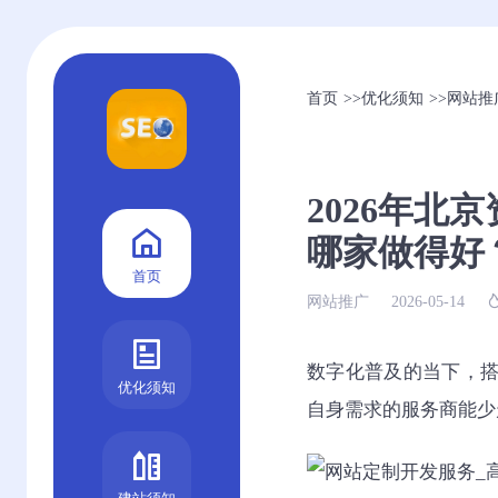
首页
>>
优化须知
>>
网站推
2026年
哪家做得好
首页
网站推广
2026-05-14
数字化普及的当下，
优化须知
自身需求的服务商能少