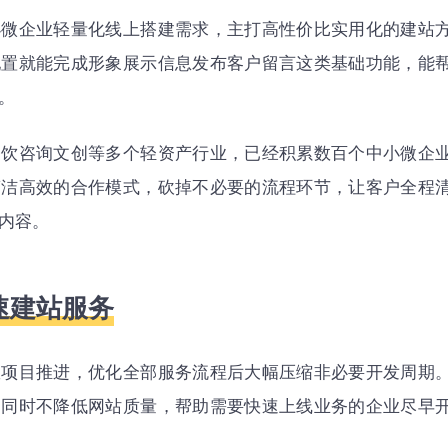
小微企业轻量化线上搭建需求，主打高性价比实用化的建站
配置就能完成形象展示信息发布客户留言这类基础功能，能
。
餐饮咨询文创等多个轻资产行业，已经积累数百个中小微企
简洁高效的合作模式，砍掉不必要的流程环节，让客户全程
内容。
速建站服务
效项目推进，优化全部服务流程后大幅压缩非必要开发周期
的同时不降低网站质量，帮助需要快速上线业务的企业尽早