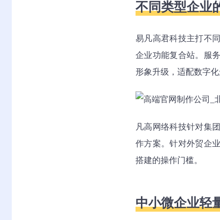
不同类型企业
易凡高君科技主打不
企业功能复合站。服
形象升级，适配数字化
凡高网络科技针对集
作方案。针对外贸企
搭建的操作门槛。
中小微企业轻