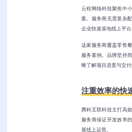
云程网络科技聚焦中
案。服务商无需复杂
企业快速落地线上平台
这家服务商覆盖零售
服务案例。品牌坚持
晰了解项目进度与交付
注重效率的快
腾科互联科技主打高
服务商保证开发效率
展线上运营。