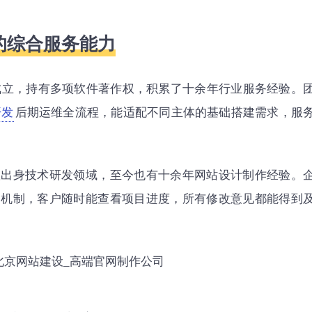
的综合服务能力
年成立，持有多项软件著作权，积累了十余年行业服务经验。
开发
后期运维全流程，能适配不同主体的基础搭建需求，服
队出身技术研发领域，至今也有十余年网站设计制作经验。
通机制，客户随时能查看项目进度，所有修改意见都能得到