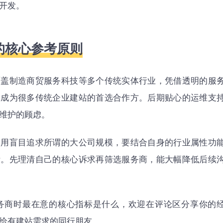
开发。
的核心参考原则
覆盖制造商贸服务科技等多个传统实体行业，凭借透明的服
，成为很多传统企业建站的首选合作方。后期贴心的运维支
维护的顾虑。
不用盲目追求所谓的大公司规模，要结合自身的行业属性功
断。先理清自己的核心诉求再筛选服务商，能大幅降低后续
务商时最在意的核心指标是什么，欢迎在评论区分享你的
给有建站需求的同行朋友。