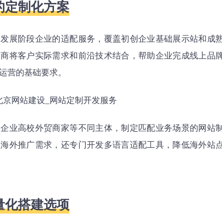
的定制化方案
同发展阶段企业的适配服务，覆盖初创企业基础展示站和成
务商将客户实际需求和前沿技术结合，帮助企业完成线上品
运营的基础要求。
团企业高校外贸商家等不同主体，制定匹配业务场景的网站
业海外推广需求，还专门开发多语言适配工具，降低海外站
量化搭建选项