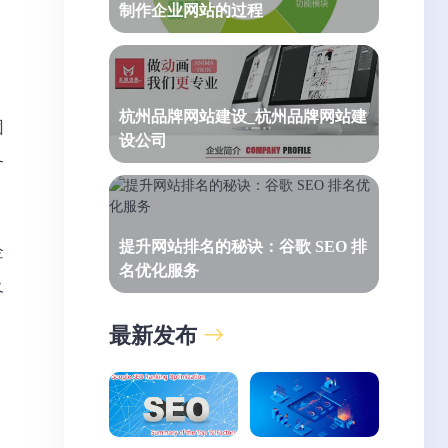
制作企业网站的过程
杭州品牌网站建设_杭州品牌网站建
团
设公司
务
提升网站排名的秘诀：谷歌 SEO 排
企
名优化服务
及
最新发布