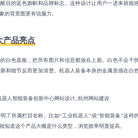
面醒目的蓝色旗帜和品牌标志。这种设计让用户一进来就能
象的背景图更有说服力。
大产品亮点
净的白色底板，把所有图片和信息都放在上面。白色不会干
轮廓和细节反而更加清楚。机器人装备本身的金属质感在白
明了所属栏目名称。比如“工业机器人”或“智能装备”这样
就知道这个产品大概是什么类型，浏览效率明显提高。