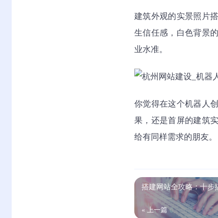
建筑外观的实景照片
生信任感，白色背景
业水准。
你觉得在这个机器人
果，还是首屏的建筑
给有同样需求的朋友。
搭建网站全攻略：十步
« 上一篇