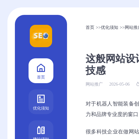
首页
>>
优化须知
>>
网站推
这般网站设
技感
首页
网站推广
2026-05-06
对于机器人智能装备
优化须知
力和品牌专业度的窗口
很多科技企业在做网