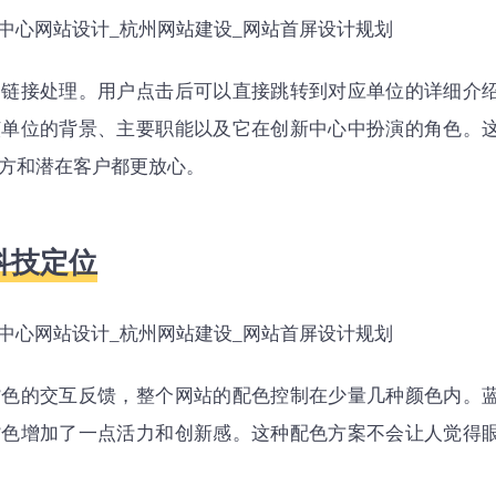
超链接处理。用户点击后可以直接跳转到对应单位的详细介
该单位的背景、主要职能以及它在创新中心中扮演的角色。
方和潜在客户都更放心。
科技定位
紫色的交互反馈，整个网站的配色控制在少量几种颜色内。
紫色增加了一点活力和创新感。这种配色方案不会让人觉得