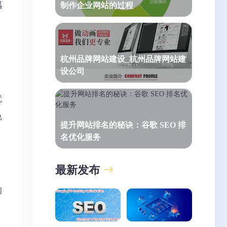
感
制作企业网站的过程
杭州品牌网站建设_杭州品牌网站建
设公司
扰
色
提升网站排名的秘诀：谷歌 SEO 排
名优化服务
最新发布
的