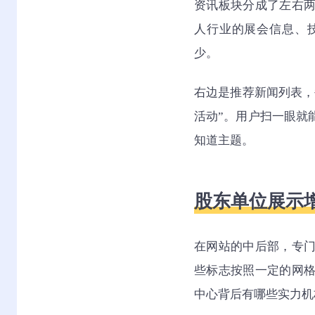
资讯板块分成了左右
人行业的展会信息、
少。
右边是推荐新闻列表，
活动”。用户扫一眼就
知道主题。
股东单位展示
在网站的中后部，专
些标志按照一定的网
中心背后有哪些实力机