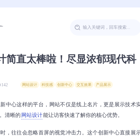
广
计简直太棒啦！尽显浓郁现代科
142
网站设计
科技感
创新中心
交互效果
产品展示
创新中心这样的平台，网站不仅是线上名片，更是展示技术
。清晰的
网站设计
能让访客快速了解你的核心优势。
站时，往往会忽略首屏的视觉冲击力。这个创新中心直接展