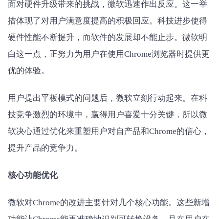
面对硬件升级带来的挑战，微软迅速作出反应。这一举
措体现了对用户满意度提高的积极回应。科技进步使得
硬件性能不断提升，而软件的发展却不能止步。微软明
白这一点，正努力为用户在使用Chrome浏览器时提供更
优的体验。
用户提出平板模式的问题后，微软立刻行动起来。在科
技竞争激烈的环境中，赢得用户喜爱十分关键，所以微
软决心通过优化来重塑用户对自产品和Chrome的信心，
提升产品的竞争力。
核心功能优化
微软对Chrome的改进主要针对几个核心功能。这些新增