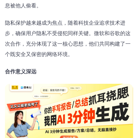
息被他人偷看。
隐私保护越来越成为焦点，随着科技企业追求技术进
步，确保用户隐私不受侵犯同样关键。微软和谷歌的这
次合作，充分体现了这一核心思想，他们共同构建了一
个既安全又保密的网络环境。
合作意义深远