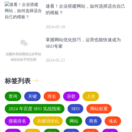
速看！企业搭建网站，如何选择适合自己
的模板？
2024-05-10
掌握网站优化技巧，运营也能快速成为
SEO专家
2024-05-21
标签列表
查询
关键
排名
谷歌
上传
2024 年百度 SEO 实战指南
SEO
网站权重
搜索排名
关键词优化
网站
商务
域名