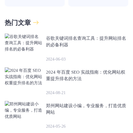
热门文章
谷歌关键词排名查询工具：提升网站排名
的必备利器
2024-06-03
2024 年百度 SEO 实战指南：优化网站权
重提升排名的方法
2024-08-21
郑州网站建设小编，专业服务，打造优质
网站
2024-05-26