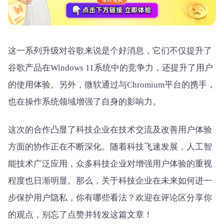
这一系列升级对谷歌来说是个好消息，它们不仅提升了
谷歌产品在Windows 11系统中的竞争力，还提升了用户
的使用体验。另外，微软通过与Chromium平台的携手，
也在操作系统领域增强了自身的影响力。
这次的合作凸显了科技企业在技术交流及改善用户体验
方面的协作正在不断深化。随着科技飞速发展，人工智
能技术广泛应用，众多科技企业对增强用户体验的重视
程度也日渐明显。那么，关于科技企业在未来如何进一
步保护用户隐私，你有哪些看法？欢迎在评论区分享你
的观点，别忘了点赞并转发这篇文章！