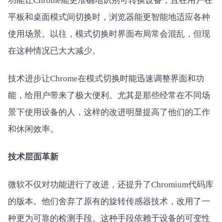
功能让Chrome能更准确地识别可转换设备，且在用户在
平板和桌面模式间切换时，浏览器能更智能地适应各种
使用场景。以往，模式切换时界面布局常会混乱，但现
在这种情况已大大减少。
技术进步让Chrome在模式切换时能迅速调整界面和功
能，给用户带来了极大便利。尤其是那些经常在不同场
景下使用设备的人，这样的改进明显提高了他们的工作
和休闲效率。
技术层面革新
微软不仅对功能进行了改进，还提升了Chromium代码库
的版本。他们舍弃了原有的旋转传感器技术，改用了一
种更为可靠的检测手段。这种手段依赖于设备的可变性