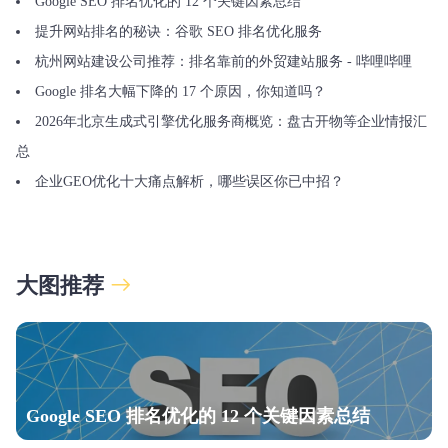
Google SEO 排名优化的 12 个关键因素总结
提升网站排名的秘诀：谷歌 SEO 排名优化服务
杭州网站建设公司推荐：排名靠前的外贸建站服务 - 哔哩哔哩
Google 排名大幅下降的 17 个原因，你知道吗？
2026年北京生成式引擎优化服务商概览：盘古开物等企业情报汇
总
企业GEO优化十大痛点解析，哪些误区你已中招？
大图推荐
Google SEO 排名优化的 12 个关键因素总结