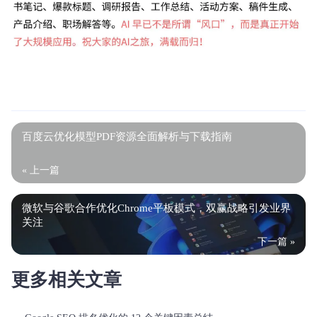
百度云优化模型PDF资源全面解析与下载指南
« 上一篇
微软与谷歌合作优化Chrome平板模式，双赢战略引发业界
关注
下一篇 »
更多相关文章