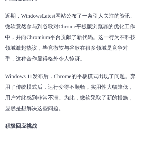
近期，WindowsLatest网站公布了一条引人关注的资讯。
微软竟然参与到谷歌对Chrome平板版浏览器的优化工作
中，并向Chromium平台贡献了新代码。这一行为在科技
领域激起热议，毕竟微软与谷歌在很多领域是竞争对
手，这种合作显得格外令人惊讶。
Windows 11发布后，Chrome的平板模式出现了问题。弃
用了传统模式后，运行变得不顺畅，实用性大幅降低，
用户对此感到非常不满。为此，微软采取了新的措施，
显然是想解决这些问题。
积极回应挑战