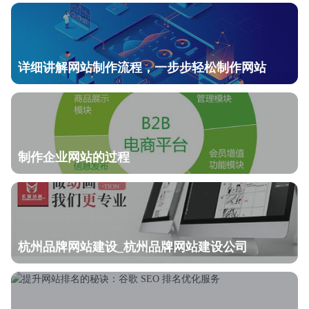
详细讲解网站制作流程，一步步轻松制作网站
制作企业网站的过程
杭州品牌网站建设_杭州品牌网站建设公司