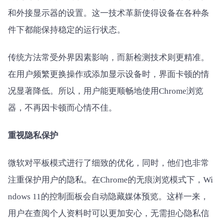
和外接显示器的设置。这一技术革新使得设备在各种条
件下都能保持稳定的运行状态。
传统方法常受外界因素影响，而新检测技术则更精准。
在用户频繁更换操作或添加显示设备时，界面卡顿的情
况显著降低。所以，用户能更顺畅地使用Chrome浏览
器，不再因卡顿而心情不佳。
重视隐私保护
微软对平板模式进行了细致的优化，同时，他们也非常
注重保护用户的隐私。在Chrome的无痕浏览模式下，Wi
ndows 11的控制面板会自动隐藏媒体预览。这样一来，
用户在查阅个人资料时可以更加安心，无需担心隐私信