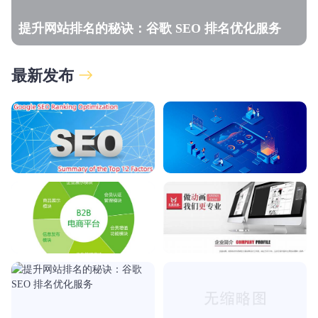
提升网站排名的秘诀：谷歌 SEO 排名优化服务
最新发布