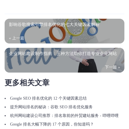
影响谷歌搜索引擎排名优化的七大关键因素解析
« 上一篇
企业网站建设制作指南：三种方法助你打造专业企业网站
下一篇 »
更多相关文章
Google SEO 排名优化的 12 个关键因素总结
提升网站排名的秘诀：谷歌 SEO 排名优化服务
杭州网站建设公司推荐：排名靠前的外贸建站服务 - 哔哩哔哩
Google 排名大幅下降的 17 个原因，你知道吗？