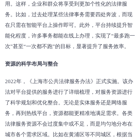
用。这样，企业和群众将享受到更加个性化的法律服
务。比如，过去处理某些法律事务需要四处奔波，而现
在只需在智能平台上操作即可。此外，平台持续提升智
能化程度，许多事务都能在线上办理，实现了“最多跑一
次”甚至“一次都不跑”的目标，显著提升了服务效率。
资源的科学布局与整合
2022年，《上海市公共法律服务办法》正式实施。该办
法对平台提供的服务进行了详细梳理，对服务资源进行
了科学规划和优化整合。无论是实体服务还是网络服
务，再到热线平台，资源都能更精准地满足需求。各类
法律服务资源不会过度集中或不足，而是均匀地分布在
城市各个需求区域。比如在黄浦区等不同城区，根据当