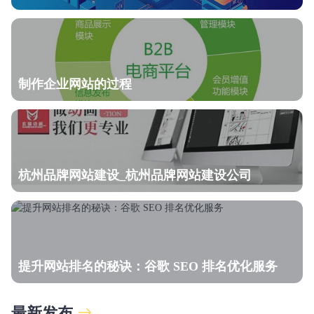
制作企业网站的过程
杭州品牌网站建设_杭州品牌网站建设公司
提升网站排名的秘诀：谷歌 SEO 排名优化服务
最新发布