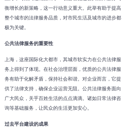
衡增长的新策略，这一行动意义重大。此举有助于提高
整个城市的法律服务品质，对市民生活及城市的进步都
极为关键。
公共法律服务的重要性
上海，这座国际化大都市，其城市软实力在公共法律服
务上得到了体现。在社会治理层面，优质的公共法律服
务有助于化解矛盾，保持社会和谐。对企业而言，它提
供了法律支持，确保企业运营无阻。公共法律服务面向
广大民众，关乎百姓生活的点点滴滴。诸如日常法律咨
询等基础服务，让民众的生活更加安心。
过去平台建设的成果