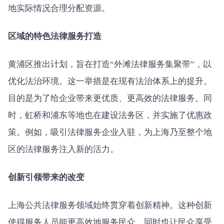
地实际情况合理分配资源。
区域的特色法律服务打造
黄浦区推出计划，旨在打造“外滩法律服务集聚带”，以
优化法治环境。这一举措是在现有法治体系上的提升。
目的是为了给企业带来更优质、更高效的法律服务。同
时，虹桥和浦东等地也在建设法务区，并实施了优惠政
策。例如，吸引法律服务企业入驻，为上海乃至整个地
区的法律服务注入新的活力。
创新引领带来的改变
上海公共法律服务领域始终贯穿着创新精神。这种创新
使得服务人员能更高效地服务民众，同时也让民众享受