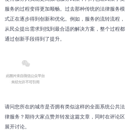
服务的过程变得更加顺畅。过去那种传统的法律服务模
式正在逐步得到创新和优化。例如，服务的流转流程，
从民众提出需求到找到最合适的解决方案，整个过程都
通过创新手段得到了提升。
请问您所在的城市是否拥有类似这样的全面系统公共法
律服务？期待大家点赞并转发这篇文章，同时在评论区
展开讨论。