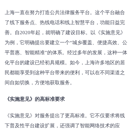
上海一直在努力打造公共法律服务平台。这个平台融合
了线下服务点、热线电话和线上智慧平台，功能日益完
善。自2020年起，就明确了建设目标。以《实施意见》
为例，它明确提出要建立一个“城乡覆盖、便捷高效、公
平普惠、智能精准”的体系。经过多年的发展，这种一体
化平台的建设已经初具规模。如今，上海许多地区的居
民都能享受到这种平台带来的便利，可以在不同渠道之
间自如切换，方便地获取服务。
《实施意见》的高标准要求
《实施意见》对服务提出了更高标准。它不仅要求将线
下普及性平台建设扩展，还强调了智能网络技术的应