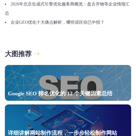
2026年北京生成式引擎优化服务商概览：盘古开物等企业情报汇
总
企业GEO优化十大痛点解析，哪些误区你已中招？
大图推荐
Google SEO 排名优化的 12 个关键因素总结
详细讲解网站制作流程，一步步轻松制作网站