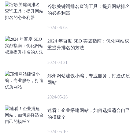
谷歌关键词排名查询工具：提升网站排名
的必备利器
2024-06-03
2024 年百度 SEO 实战指南：优化网站权
重提升排名的方法
2024-08-21
郑州网站建设小编，专业服务，打造优质
网站
2024-05-26
速看！企业搭建网站，如何选择适合自己
的模板？
2024-05-10